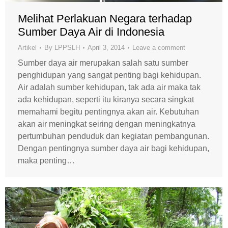
Melihat Perlakuan Negara terhadap
Sumber Daya Air di Indonesia
Artikel
By
LPPSLH
April 3, 2014
Leave a comment
Sumber daya air merupakan salah satu sumber
penghidupan yang sangat penting bagi kehidupan.
Air adalah sumber kehidupan, tak ada air maka tak
ada kehidupan, seperti itu kiranya secara singkat
memahami begitu pentingnya akan air. Kebutuhan
akan air meningkat seiring dengan meningkatnya
pertumbuhan penduduk dan kegiatan pembangunan.
Dengan pentingnya sumber daya air bagi kehidupan,
maka penting…