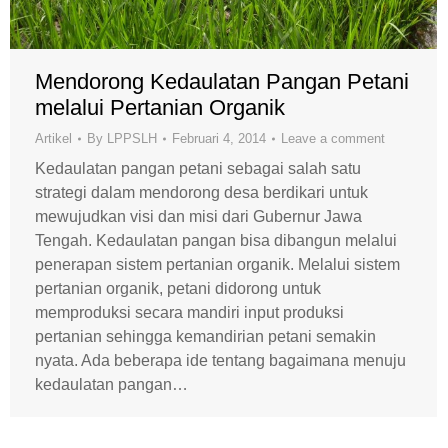
Mendorong Kedaulatan Pangan Petani
melalui Pertanian Organik
Artikel
By
LPPSLH
Februari 4, 2014
Leave a comment
Kedaulatan pangan petani sebagai salah satu
strategi dalam mendorong desa berdikari untuk
mewujudkan visi dan misi dari Gubernur Jawa
Tengah. Kedaulatan pangan bisa dibangun melalui
penerapan sistem pertanian organik. Melalui sistem
pertanian organik, petani didorong untuk
memproduksi secara mandiri input produksi
pertanian sehingga kemandirian petani semakin
nyata. Ada beberapa ide tentang bagaimana menuju
kedaulatan pangan…