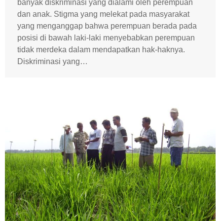
banyak diskriminasi yang dialami oleh perempuan
dan anak. Stigma yang melekat pada masyarakat
yang menganggap bahwa perempuan berada pada
posisi di bawah laki-laki menyebabkan perempuan
tidak merdeka dalam mendapatkan hak-haknya.
Diskriminasi yang…