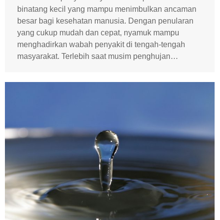
binatang kecil yang mampu menimbulkan ancaman
besar bagi kesehatan manusia. Dengan penularan
yang cukup mudah dan cepat, nyamuk mampu
menghadirkan wabah penyakit di tengah-tengah
masyarakat. Terlebih saat musim penghujan…