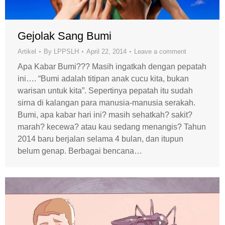
Gejolak Sang Bumi
Artikel
By
LPPSLH
April 22, 2014
Leave a comment
Apa Kabar Bumi??? Masih ingatkah dengan pepatah
ini…. “Bumi adalah titipan anak cucu kita, bukan
warisan untuk kita”. Sepertinya pepatah itu sudah
sirna di kalangan para manusia-manusia serakah.
Bumi, apa kabar hari ini? masih sehatkah? sakit?
marah? kecewa? atau kau sedang menangis? Tahun
2014 baru berjalan selama 4 bulan, dan itupun
belum genap. Berbagai bencana…