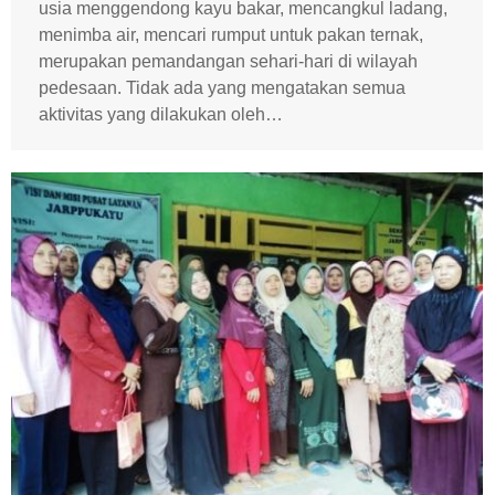
usia menggendong kayu bakar, mencangkul ladang,
menimba air, mencari rumput untuk pakan ternak,
merupakan pemandangan sehari-hari di wilayah
pedesaan. Tidak ada yang mengatakan semua
aktivitas yang dilakukan oleh…