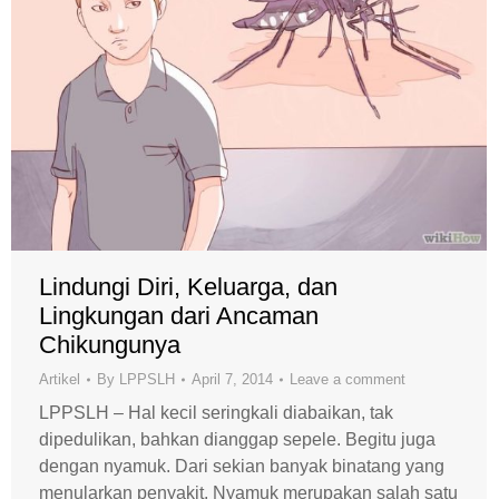
Lindungi Diri, Keluarga, dan
Lingkungan dari Ancaman
Chikungunya
Artikel
By
LPPSLH
April 7, 2014
Leave a comment
LPPSLH – Hal kecil seringkali diabaikan, tak
dipedulikan, bahkan dianggap sepele. Begitu juga
dengan nyamuk. Dari sekian banyak binatang yang
menularkan penyakit. Nyamuk merupakan salah satu