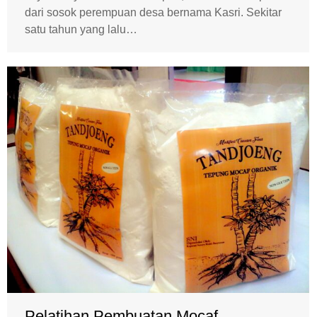
dari sosok perempuan desa bernama Kasri. Sekitar
satu tahun yang lalu…
Pelatihan Pembuatan Mocaf