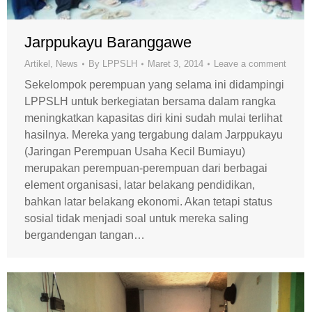
Jarppukayu Baranggawe
Artikel
,
News
By
LPPSLH
Maret 3, 2014
Leave a comment
Sekelompok perempuan yang selama ini didampingi
LPPSLH untuk berkegiatan bersama dalam rangka
meningkatkan kapasitas diri kini sudah mulai terlihat
hasilnya. Mereka yang tergabung dalam Jarppukayu
(Jaringan Perempuan Usaha Kecil Bumiayu)
merupakan perempuan-perempuan dari berbagai
element organisasi, latar belakang pendidikan,
bahkan latar belakang ekonomi. Akan tetapi status
sosial tidak menjadi soal untuk mereka saling
bergandengan tangan…