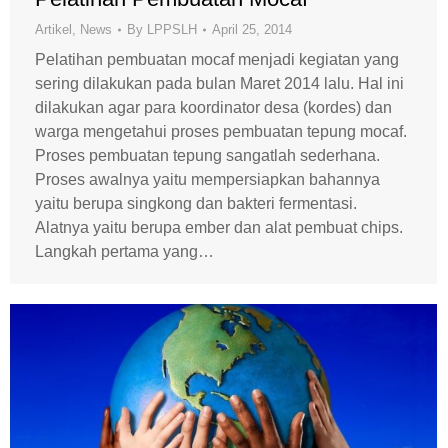
Artikel
,
News
By
LPPSLH
April 25, 2014
Pelatihan pembuatan mocaf menjadi kegiatan yang
sering dilakukan pada bulan Maret 2014 lalu. Hal ini
dilakukan agar para koordinator desa (kordes) dan
warga mengetahui proses pembuatan tepung mocaf.
Proses pembuatan tepung sangatlah sederhana.
Proses awalnya yaitu mempersiapkan bahannya
yaitu berupa singkong dan bakteri fermentasi.
Alatnya yaitu berupa ember dan alat pembuat chips.
Langkah pertama yang…