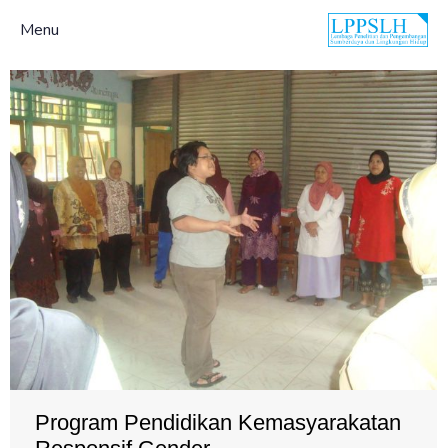
Menu
Program Pendidikan Kemasyarakatan