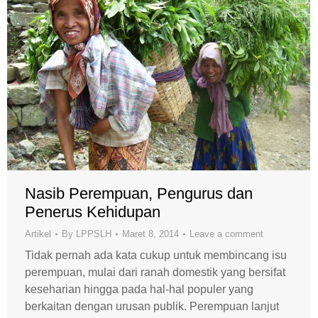
Nasib Perempuan, Pengurus dan
Penerus Kehidupan
Artikel
By
LPPSLH
Maret 8, 2014
Leave a comment
Tidak pernah ada kata cukup untuk membincang isu
perempuan, mulai dari ranah domestik yang bersifat
keseharian hingga pada hal-hal populer yang
berkaitan dengan urusan publik. Perempuan lanjut