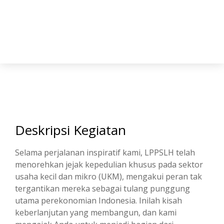
Deskripsi Kegiatan
Selama perjalanan inspiratif kami, LPPSLH telah
menorehkan jejak kepedulian khusus pada sektor
usaha kecil dan mikro (UKM), mengakui peran tak
tergantikan mereka sebagai tulang punggung
utama perekonomian Indonesia. Inilah kisah
keberlanjutan yang membangun, dan kami