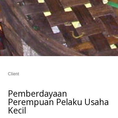
Client
Pemberdayaan
Perempuan Pelaku Usaha
Kecil