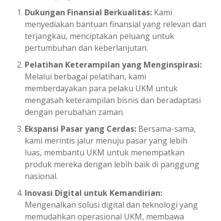
Dukungan Finansial Berkualitas:
Kami
menyediakan bantuan finansial yang relevan dan
terjangkau, menciptakan peluang untuk
pertumbuhan dan keberlanjutan.
Pelatihan Keterampilan yang Menginspirasi:
Melalui berbagai pelatihan, kami
memberdayakan para pelaku UKM untuk
mengasah keterampilan bisnis dan beradaptasi
dengan perubahan zaman.
Ekspansi Pasar yang Cerdas:
Bersama-sama,
kami merintis jalur menuju pasar yang lebih
luas, membantu UKM untuk menempatkan
produk mereka dengan lebih baik di panggung
nasional.
Inovasi Digital untuk Kemandirian:
Mengenalkan solusi digital dan teknologi yang
memudahkan operasional UKM, membawa