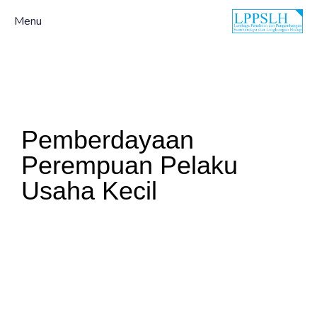
Menu
Pemberdayaan
Perempuan Pelaku
Usaha Kecil