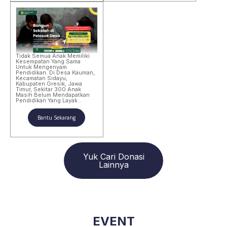
Tidak Semua Anak Memiliki
Kesempatan Yang Sama
Untuk Mengenyam
Pendidikan. Di Desa Kauman,
Kecamatan Sidayu,
Kabupaten Gresik, Jawa
Timur, Sekitar 300 Anak
Masih Belum Mendapatkan
Pendidikan Yang Layak…
Bantu Sekarang
Yuk Cari Donasi
Lainnya
EVENT