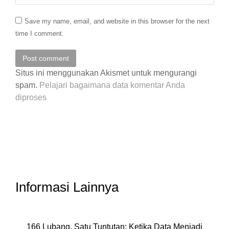
Save my name, email, and website in this browser for the next
time I comment.
Post comment
Situs ini menggunakan Akismet untuk mengurangi
spam.
Pelajari bagaimana data komentar Anda
diproses
Informasi Lainnya
166 Lubang, Satu Tuntutan: Ketika Data Menjadi