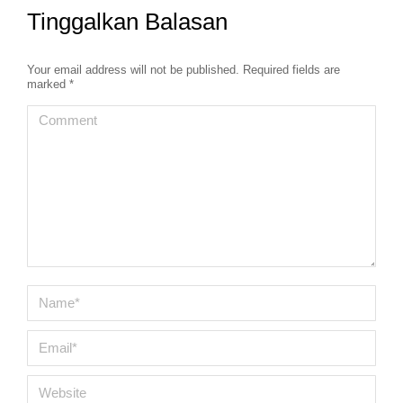
Tinggalkan Balasan
Your email address will not be published. Required fields are
marked
*
Comment
Name *
Email *
Website