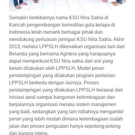
Semakin berkibarnya nama KSU Nira Satria di
Kancah pengembangan komoditas gula kelapa di
Indonesia telah menarik berbagai pihak dan
mendukung perluasan jaringan KSU Nira Satria. Akhir
2013, melalui LPPSLH dikenalkan organisasi tani dari
Belanda yang bernama Agritera yang harapaanya
dapat memperkuat KSU Nira satria dari sisi yang
belum dilakukan oleh LPPSLH. Model peran
pendampingan yang dilakukan program pertanian
LPPSLH berbeda dengan lainnya. Proses
pendampingan yang dilakukan LPPSLH berawal dari
inisiasi awal sampai bangunan kelembagaan dan
berjalannya organisasi melalui sistem manajemen
yang baik, sedangkan yang lain istilahnya mengambil
peran yang lebih mudah dimana kelembagaan sudah
jalan dan proses penguatan hanya sepotong-potong
dan kurang intens.