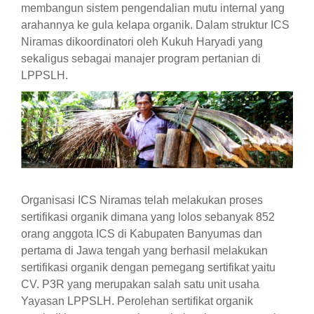
membangun sistem pengendalian mutu internal yang
arahannya ke gula kelapa organik. Dalam struktur ICS
Niramas dikoordinatori oleh Kukuh Haryadi yang
sekaligus sebagai manajer program pertanian di
LPPSLH.
Organisasi ICS Niramas telah melakukan proses
sertifikasi organik dimana yang lolos sebanyak 852
orang anggota ICS di Kabupaten Banyumas dan
pertama di Jawa tengah yang berhasil melakukan
sertifikasi organik dengan pemegang sertifikat yaitu
CV. P3R yang merupakan salah satu unit usaha
Yayasan LPPSLH. Perolehan sertifikat organik