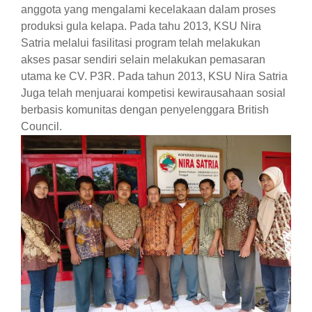
anggota yang mengalami kecelakaan dalam proses
produksi gula kelapa. Pada tahu 2013, KSU Nira
Satria melalui fasilitasi program telah melakukan
akses pasar sendiri selain melakukan pemasaran
utama ke CV. P3R. Pada tahun 2013, KSU Nira Satria
Juga telah menjuarai kompetisi kewirausahaan sosial
berbasis komunitas dengan penyelenggara British
Council.