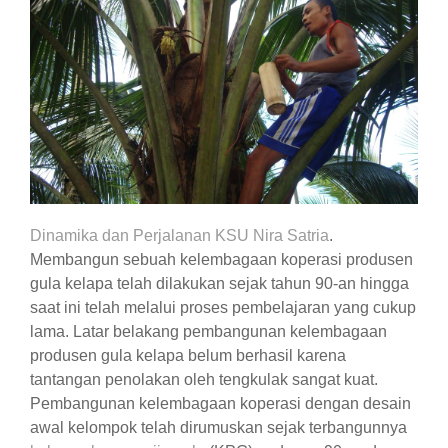
Dinamika dan Perjalanan KSU Nira Satria
.
Membangun sebuah kelembagaan koperasi produsen
gula kelapa telah dilakukan sejak tahun 90-an hingga
saat ini telah melalui proses pembelajaran yang cukup
lama. Latar belakang pembangunan kelembagaan
produsen gula kelapa belum berhasil karena
tantangan penolakan oleh tengkulak sangat kuat.
Pembangunan kelembagaan koperasi dengan desain
awal kelompok telah dirumuskan sejak terbangunnya