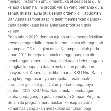
menjadi instrumen untuk membuka akses pasar gula
kelapa dalam hal ini produk varian yang bernama gula
semut. Inisiasi awal gula semut organik di Kabupaten
Banyumas sampai saat ini telah memberikan dampak
pada peningkatan kesejahteraan produsen gula
kelapa.
Pada tahun 2010, dengan tujuan untuk mengefektifkan
proses pengendalian mutu internal, maka dibangunlah
kelompok ICS di tingkat desa. Kelompok inilah pada
tahun 2011 bersepakat untuk menggabungkan diri
membangun koperasi sebagai kekuatan kelembagaan
ditingkat kabupaten dalam melakukan perubahan
masyarakat. Koperasi ini diberi nama KSU Nira Satria
yang kepengurusannya merupakan anak-anak
produsen gula kelapa
. Dalam perkembangannya
ditahun 2012, KSU Nira Satria mulai membangun
usaha perdagangan gula semut dan Simpan Pinjam.
Selain itu program merumuskan konsep asuransi
komunitas yang akan melakukan santunan bagi