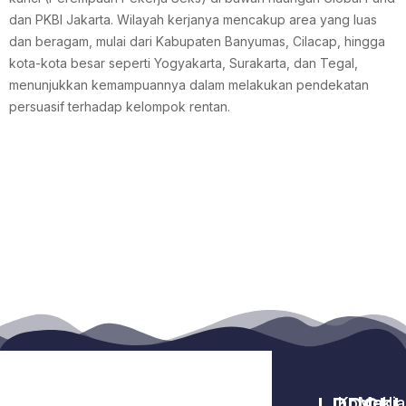
dan PKBI Jakarta. Wilayah kerjanya mencakup area yang luas
dan beragam, mulai dari Kabupaten Banyumas, Cilacap, hingga
kota-kota besar seperti Yogyakarta, Surakarta, dan Tegal,
menunjukkan kemampuannya dalam melakukan pendekatan
persuasif terhadap kelompok rentan.
Kontak
Media