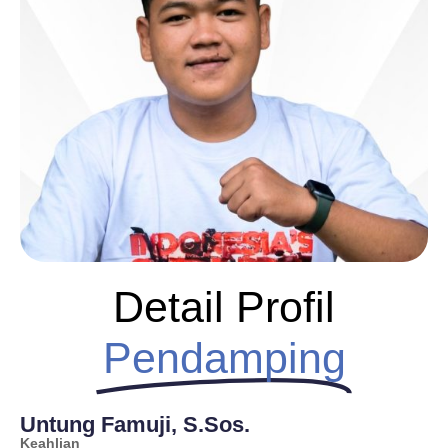
Detail Profil
Pendamping
Untung Famuji, S.Sos.
Keahlian