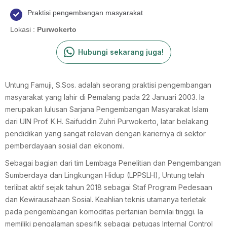
Praktisi pengembangan masyarakat
Lokasi :
Purwokerto
Hubungi sekarang juga!
Untung Famuji, S.Sos. adalah seorang praktisi pengembangan
masyarakat yang lahir di Pemalang pada 22 Januari 2003. Ia
merupakan lulusan Sarjana Pengembangan Masyarakat Islam
dari UIN Prof. K.H. Saifuddin Zuhri Purwokerto, latar belakang
pendidikan yang sangat relevan dengan kariernya di sektor
pemberdayaan sosial dan ekonomi.
Sebagai bagian dari tim Lembaga Penelitian dan Pengembangan
Sumberdaya dan Lingkungan Hidup (LPPSLH), Untung telah
terlibat aktif sejak tahun 2018 sebagai Staf Program Pedesaan
dan Kewirausahaan Sosial. Keahlian teknis utamanya terletak
pada pengembangan komoditas pertanian bernilai tinggi. Ia
memiliki pengalaman spesifik sebagai petugas Internal Control