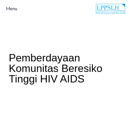
Menu
Pemberdayaan
Komunitas Beresiko
Tinggi HIV AIDS