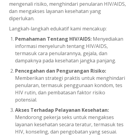
mengenali risiko, menghindari penularan HIV/AIDS,
dan mengakses layanan kesehatan yang
diperlukan.
Langkah-langkah edukatif kami mencakup:
Pemahaman Tentang HIV/AIDS:
Menyediakan
informasi menyeluruh tentang HIV/AIDS,
termasuk cara penularannya, gejala, dan
dampaknya pada kesehatan jangka panjang.
Pencegahan dan Pengurangan Risiko:
Memberikan strategi praktis untuk menghindari
penularan, termasuk penggunaan kondom, tes
HIV rutin, dan pembatasan faktor risiko
potensial.
Akses Terhadap Pelayanan Kesehatan:
Mendorong pekerja seks untuk mengakses
layanan kesehatan secara teratur, termasuk tes
HIV, konseling, dan pengobatan yang sesuai.