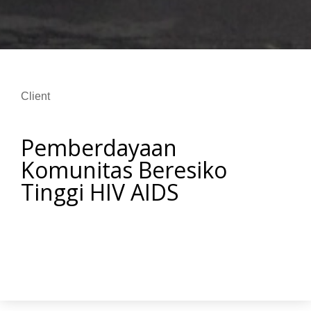
Client
Pemberdayaan
Komunitas Beresiko
Tinggi HIV AIDS