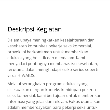
Deskripsi Kegiatan
Dalam upaya meningkatkan kesejahteraan dan
kesehatan komunitas pekerja seks komersial,
proyek ini berkomitmen untuk memberikan
edukasi yang holistik dan mendalam. Kami
menyadari pentingnya membahas isu kesehatan,
terutama dalam menghadapi risiko serius seperti
virus HIV/AIDS.
Melalui serangkaian program edukasi yang
disesuaikan dengan konteks kehidupan pekerja
seks komersial, kami bertujuan untuk memberikan
informasi yang jelas dan relevan. Fokus utama kami
adalah memberdayakan para pekerja seks untuk