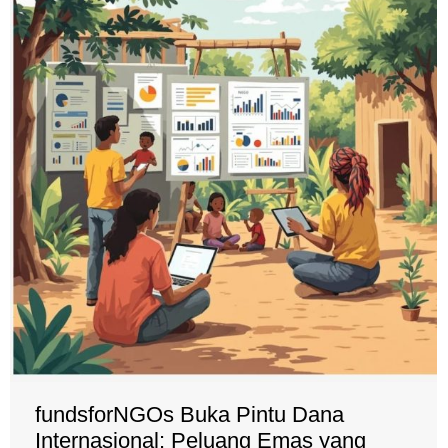
fundsforNGOs Buka Pintu Dana
Internasional: Peluang Emas yang