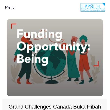
Menu
Grand Challenges Canada Buka Hibah