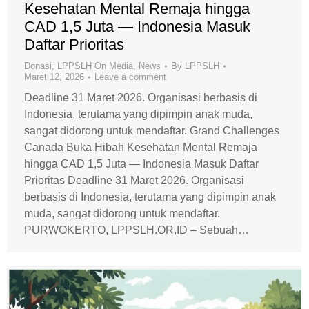
Kesehatan Mental Remaja hingga
CAD 1,5 Juta — Indonesia Masuk
Daftar Prioritas
Donasi
,
LPPSLH On Media
,
News
By
LPPSLH
Maret 12, 2026
Leave a comment
Deadline 31 Maret 2026. Organisasi berbasis di
Indonesia, terutama yang dipimpin anak muda,
sangat didorong untuk mendaftar. Grand Challenges
Canada Buka Hibah Kesehatan Mental Remaja
hingga CAD 1,5 Juta — Indonesia Masuk Daftar
Prioritas Deadline 31 Maret 2026. Organisasi
berbasis di Indonesia, terutama yang dipimpin anak
muda, sangat didorong untuk mendaftar.
PURWOKERTO, LPPSLH.OR.ID – Sebuah…