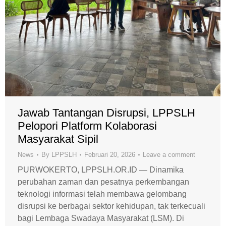
Jawab Tantangan Disrupsi, LPPSLH
Pelopori Platform Kolaborasi
Masyarakat Sipil
News
By
LPPSLH
Februari 20, 2026
Leave a comment
PURWOKERTO, LPPSLH.OR.ID — Dinamika
perubahan zaman dan pesatnya perkembangan
teknologi informasi telah membawa gelombang
disrupsi ke berbagai sektor kehidupan, tak terkecuali
bagi Lembaga Swadaya Masyarakat (LSM). Di