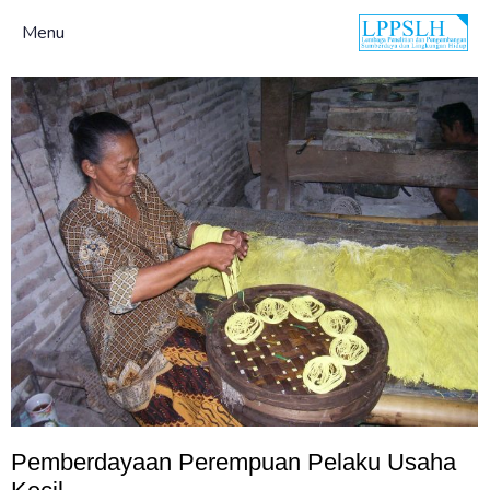
Menu
Pemberdayaan Perempuan Pelaku Usaha