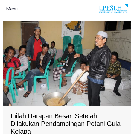
Menu
Inilah Harapan Besar, Setelah
Dilakukan Pendampingan Petani Gula
Kelapa