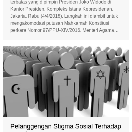
terbatas yang dipimpin Presiden Joko Widodo di
Kantor Presiden, Kompleks Istana Kepresidenan,
Jakarta, Rabu (4/4/2018). Langkah ini diambil untuk
mengakomodasi putusan Mahkamah Konstitusi
perkara Nomor 97/PPU-XIV/2016. Menteri Agama…
Pelanggengan Stigma Sosial Terhadap