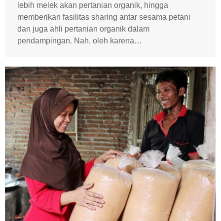
lebih melek akan pertanian organik, hingga
memberikan fasilitas sharing antar sesama petani
dan juga ahli pertanian organik dalam
pendampingan. Nah, oleh karena…