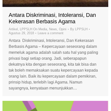
Antara Diskriminasi, Intoleransi, Dan
Kekerasan Berbasis Agama
Artikel
,
LPPSLH On Media
,
News
,
Opini
By
LPPSLH
Agustus 29, 2018
Leave a comment
Antara Diskriminasi, Intoleransi, Dan Kekerasan
Berbasis Agama – Kepercayaan seseorang dalam
memeluk agama adalah salah satu hal yang paling
privasi bagi setiap orang. Jadi, seberapapun
dekatnya kita dengan seseorang, kita tak bisa dan
tak boleh memaksakan suatu kepercayaan kepada
orang lain. Baik itu kepercayaan dalam pemikiran,
prinsip hidup, terlebih lagi Agama. Namun
sayangnya, kenyataan menunjukkan…