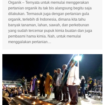
Organik – Ternyata untuk memulai menggerakan
pertanian organik itu tak bis alangsung begitu saja
dilakukan. Termasuk juga dengan pertanian gula
organik, terlebih di Indonesia, dimana kita tahu
banyak tanaman, lahan, sawah, dan perkebunan
yang sudah tercemar pupuk kimia buatan dan juga
pembasmi hama kimia. Nah, untuk memulai
menggalakan pertanian…