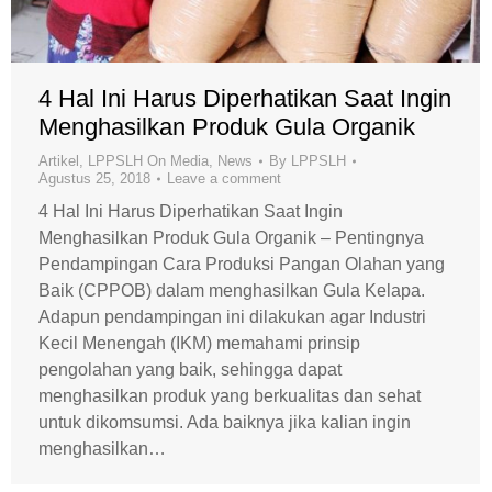
4 Hal Ini Harus Diperhatikan Saat Ingin
Menghasilkan Produk Gula Organik
Artikel
,
LPPSLH On Media
,
News
By
LPPSLH
Agustus 25, 2018
Leave a comment
4 Hal Ini Harus Diperhatikan Saat Ingin
Menghasilkan Produk Gula Organik – Pentingnya
Pendampingan Cara Produksi Pangan Olahan yang
Baik (CPPOB) dalam menghasilkan Gula Kelapa.
Adapun pendampingan ini dilakukan agar Industri
Kecil Menengah (IKM) memahami prinsip
pengolahan yang baik, sehingga dapat
menghasilkan produk yang berkualitas dan sehat
untuk dikomsumsi. Ada baiknya jika kalian ingin
menghasilkan…