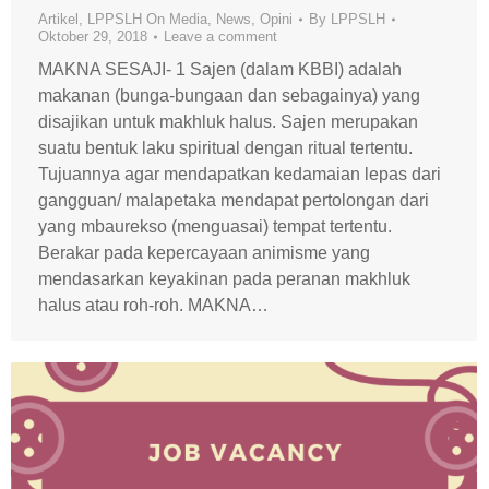
Artikel
,
LPPSLH On Media
,
News
,
Opini
By
LPPSLH
Oktober 29, 2018
Leave a comment
MAKNA SESAJI- 1 Sajen (dalam KBBI) adalah
makanan (bunga-bungaan dan sebagainya) yang
disajikan untuk makhluk halus. Sajen merupakan
suatu bentuk laku spiritual dengan ritual tertentu.
Tujuannya agar mendapatkan kedamaian lepas dari
gangguan/ malapetaka mendapat pertolongan dari
yang mbaurekso (menguasai) tempat tertentu.
Berakar pada kepercayaan animisme yang
mendasarkan keyakinan pada peranan makhluk
halus atau roh-roh. MAKNA…