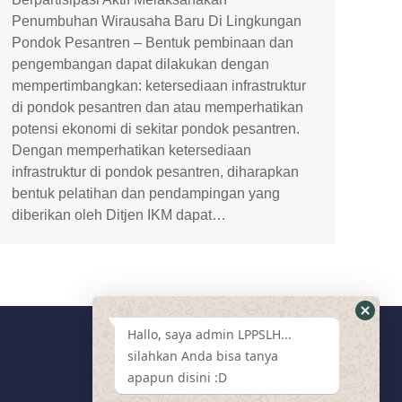
Penumbuhan Wirausaha Baru Di Lingkungan
Pondok Pesantren – Bentuk pembinaan dan
pengembangan dapat dilakukan dengan
mempertimbangkan: ketersediaan infrastruktur
di pondok pesantren dan atau memperhatikan
potensi ekonomi di sekitar pondok pesantren.
Dengan memperhatikan ketersediaan
infrastruktur di pondok pesantren, diharapkan
bentuk pelatihan dan pendampingan yang
diberikan oleh Ditjen IKM dapat…
Hallo, saya admin LPPSLH...
silahkan Anda bisa tanya
Media Sosial
apapun disini :D