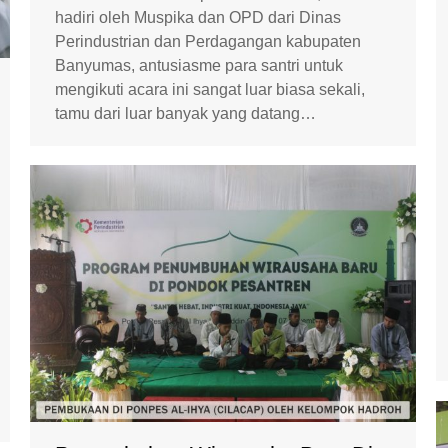
hadiri oleh Muspika dan OPD dari Dinas
Perindustrian dan Perdagangan kabupaten
Banyumas, antusiasme para santri untuk
mengikuti acara ini sangat luar biasa sekali,
tamu dari luar banyak yang datang…