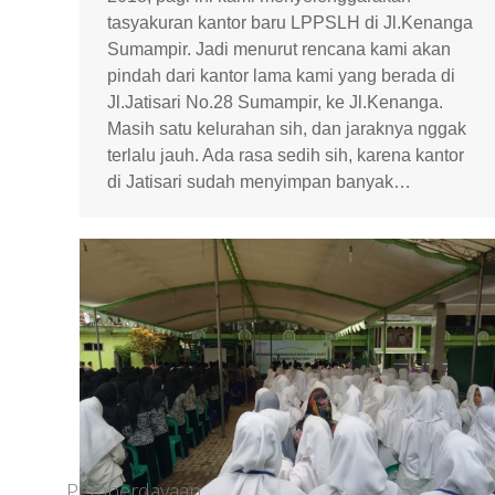
tasyakuran kantor baru LPPSLH di Jl.Kenanga
Sumampir. Jadi menurut rencana kami akan
pindah dari kantor lama kami yang berada di
Jl.Jatisari No.28 Sumampir, ke Jl.Kenanga.
Masih satu kelurahan sih, dan jaraknya nggak
terlalu jauh. Ada rasa sedih sih, karena kantor
di Jatisari sudah menyimpan banyak…
Pemberdayaan