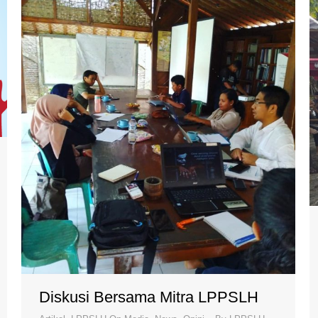
Diskusi Bersama Mitra LPPSLH