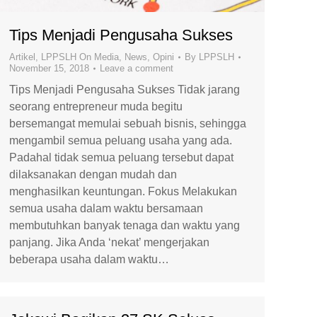
Tips Menjadi Pengusaha Sukses
Artikel
,
LPPSLH On Media
,
News
,
Opini
By
LPPSLH
November 15, 2018
Leave a comment
Tips Menjadi Pengusaha Sukses Tidak jarang
seorang entrepreneur muda begitu
bersemangat memulai sebuah bisnis, sehingga
mengambil semua peluang usaha yang ada.
Padahal tidak semua peluang tersebut dapat
dilaksanakan dengan mudah dan
menghasilkan keuntungan. Fokus Melakukan
semua usaha dalam waktu bersamaan
membutuhkan banyak tenaga dan waktu yang
panjang. Jika Anda ‘nekat’ mengerjakan
beberapa usaha dalam waktu…