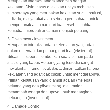
Merupakan interaksi antara ancaman dengan
kekuatan. Disini harus dilakukan upaya mobilisasi
sumberdaya yang merupakan kekuatan suatu institusi,
individu, masyarakat atau sebuah perusahaan untuk
memperlunak ancaman dari luar tersebut, bahkan
kemudian merubah ancaman menjadi peluang.
3. Divestment / Investment
Merupakan interaksi antara kelemahan yang ada di
dalam (internal) dan peluang dari luar (eksternal).
Situasi ini seperti memberikan suatu pilihan pada
situasi yang kabur. Peluang yang tersedia sangat
meyakinkan namun tidak dapat dimanfaatkan karena
kekuatan yang ada tidak cukup untuk menggarapnya.
Pilihan keputusan yang diambil adalah (melepas
peluang yang ada (divestment), atau malah
menambah tenaga dan upaya untuk menangkap
peluang itu (investment).
4. Damage Control