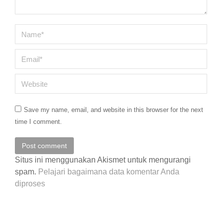
Name *
Email *
Website
Save my name, email, and website in this browser for the next
time I comment.
Post comment
Situs ini menggunakan Akismet untuk mengurangi
spam.
Pelajari bagaimana data komentar Anda
diproses