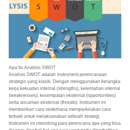
Apa Itu Analisis SWOT
Analisis SWOT adalah instrument perencanaan
strategis yang klasik. Dengan menggunakan kerangka
kerja kekuatan internal (strengths), kelemahan internal
(weaknesses), kesempatan eksternal (opportunities)
serta ancaman eksternal (threats). Instrumen ini
memberikan cara sederhana memperkirakan cara
terbaik untuk melaksanakan sebuah strategi.
Instrumen ini menolong para perencana apa yang bisa