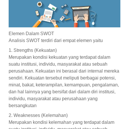
Elemen Dalam SWOT
Analisis SWOT terdiri dari empat elemen yaitu
1. Strengths (Kekuatan)
Merupakan kondisi kekuatan yang terdapat dalam
suatu institusi, individu, masyarakat atau sebuah
perusahaan. Kekuatan ini berasal dari internal mereka
sendiri. Kekuatan tersebut meliputi berbagai potensi,
minat, bakat, keterampilan, kemampuan, pengalaman,
dan hal lainnya yang bersifat dari dalam diri institusi,
individu, masyarakat atau perusahaan yang
bersangkutan
2. Weaknesses (Kelemahan)
Merupakan kondisi kelemahan yang terdapat dalam