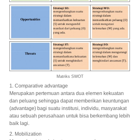
Matriks SWOT
1. Comparative advantage
Merupakan pertemuan antara dua elemen kekuatan
dan peluang sehingga dapat memberikan keuntungan
(advantage) bagi suatu institusi, individu, masyarakat
atau sebuah perusahaan untuk bisa berkembang lebih
baik lagi.
2. Mobilization