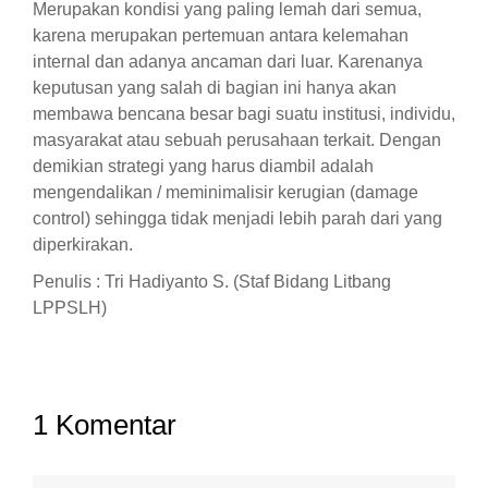
Merupakan kondisi yang paling lemah dari semua,
karena merupakan pertemuan antara kelemahan
internal dan adanya ancaman dari luar. Karenanya
keputusan yang salah di bagian ini hanya akan
membawa bencana besar bagi suatu institusi, individu,
masyarakat atau sebuah perusahaan terkait. Dengan
demikian strategi yang harus diambil adalah
mengendalikan / meminimalisir kerugian (damage
control) sehingga tidak menjadi lebih parah dari yang
diperkirakan.
Penulis : Tri Hadiyanto S. (Staf Bidang Litbang
LPPSLH)
1 Komentar