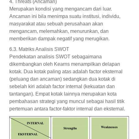
4. Threats (Ancaman)
Merupakan kondisi yang mengancam dari luar.
Ancaman ini bila menimpa suatu institusi, individu,
masyarakat atau sebuah perusahaan akan
mengancam, melemahkan, menurunkan, dan
memberikan dampak negatif yang merugikan.
6.3. Matriks Analisis SWOT
Pendekatan analisis SWOT sebagaimana
dikembangkan oleh Kearns menampilkan delapan
kotak. Dua kotak paling atas adalah factor eksternal
(peluang dan ancaman) sedangkan dua kotak di
sebelah kiri adalah factor internal (kekuatan dan
tantangan). Empat kotak lainnya merupakan kota
pembahasan strategi yang muncul sebagai hasil titik
pertemuan antara factor-faktor internal dan eksternal.