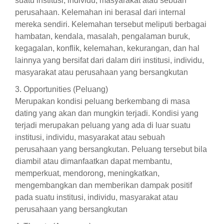
suatu institusi, individu, masyarakat atau sebuah
perusahaan. Kelemahan ini berasal dari internal
mereka sendiri. Kelemahan tersebut meliputi berbagai
hambatan, kendala, masalah, pengalaman buruk,
kegagalan, konflik, kelemahan, kekurangan, dan hal
lainnya yang bersifat dari dalam diri institusi, individu,
masyarakat atau perusahaan yang bersangkutan
3. Opportunities (Peluang)
Merupakan kondisi peluang berkembang di masa
dating yang akan dan mungkin terjadi. Kondisi yang
terjadi merupakan peluang yang ada di luar suatu
institusi, individu, masyarakat atau sebuah
perusahaan yang bersangkutan. Peluang tersebut bila
diambil atau dimanfaatkan dapat membantu,
memperkuat, mendorong, meningkatkan,
mengembangkan dan memberikan dampak positif
pada suatu institusi, individu, masyarakat atau
perusahaan yang bersangkutan