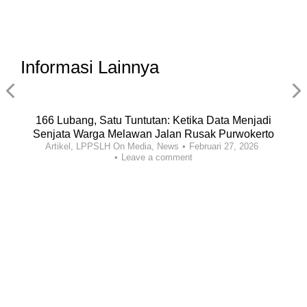
Informasi Lainnya
166 Lubang, Satu Tuntutan: Ketika Data Menjadi
Senjata Warga Melawan Jalan Rusak Purwokerto
Artikel
,
LPPSLH On Media
,
News
Februari 27, 2026
Leave a comment