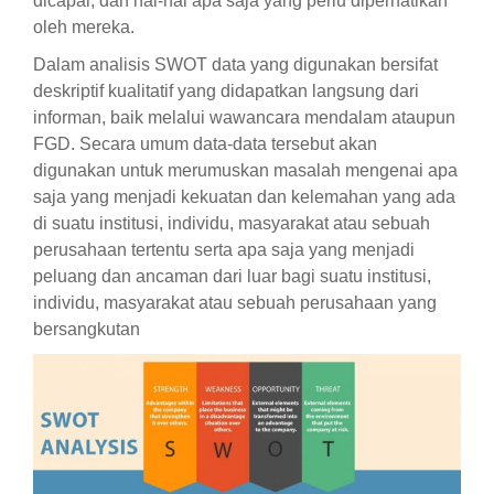
dicapai, dan hal-hal apa saja yang perlu diperhatikan
oleh mereka.
Dalam analisis SWOT data yang digunakan bersifat
deskriptif kualitatif yang didapatkan langsung dari
informan, baik melalui wawancara mendalam ataupun
FGD. Secara umum data-data tersebut akan
digunakan untuk merumuskan masalah mengenai apa
saja yang menjadi kekuatan dan kelemahan yang ada
di suatu institusi, individu, masyarakat atau sebuah
perusahaan tertentu serta apa saja yang menjadi
peluang dan ancaman dari luar bagi suatu institusi,
individu, masyarakat atau sebuah perusahaan yang
bersangkutan