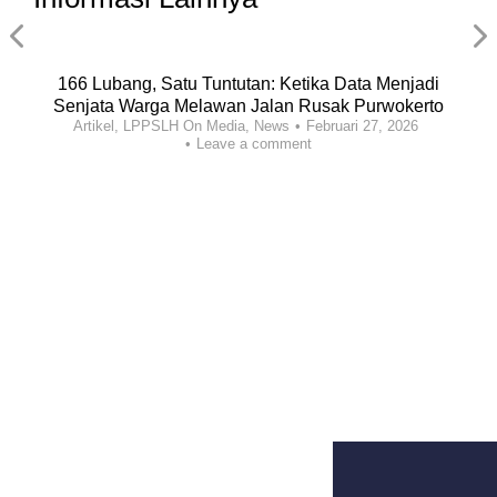
166 Lubang, Satu Tuntutan: Ketika Data Menjadi
Senjata Warga Melawan Jalan Rusak Purwokerto
Artikel
,
LPPSLH On Media
,
News
Februari 27, 2026
Leave a comment