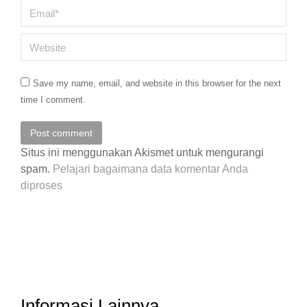
Email *
Website
Save my name, email, and website in this browser for the next
time I comment.
Post comment
Situs ini menggunakan Akismet untuk mengurangi
spam.
Pelajari bagaimana data komentar Anda
diproses
Informasi Lainnya