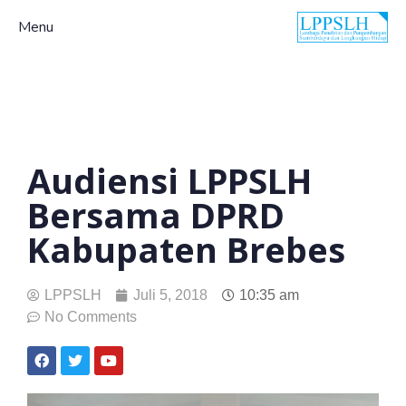
Menu
Audiensi LPPSLH
Bersama DPRD
Kabupaten Brebes
LPPSLH
Juli 5, 2018
10:35 am
No Comments