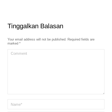
Tinggalkan Balasan
Your email address will not be published. Required fields are
marked
*
Comment
Name *