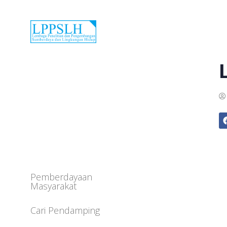
Pemberdayaan
Masyarakat
Cari Pendamping