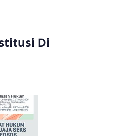
titusi Di