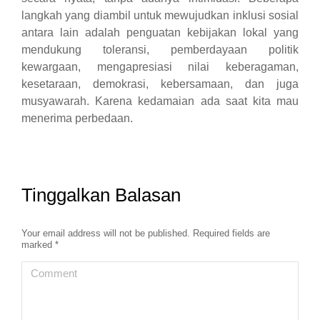
langkah yang diambil untuk mewujudkan inklusi sosial
antara lain adalah penguatan kebijakan lokal yang
mendukung toleransi, pemberdayaan politik
kewargaan, mengapresiasi nilai keberagaman,
kesetaraan, demokrasi, kebersamaan, dan juga
musyawarah. Karena kedamaian ada saat kita mau
menerima perbedaan.
Tinggalkan Balasan
Your email address will not be published. Required fields are
marked
*
Comment