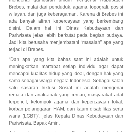
Brebes, mulai dari penduduk, agama, topografi, posisi
wilayah, dan juga keberagaman. Karena di Brebes ini
ada banyak aliran kepercayaan yang berkembang
disini. Dalam hal ini Dinas Kebudayaan dan
Pariwisata jelas lebih berkutat pada bagian budaya.
Jadi kita berusaha menjembatani “masalah” apa yang
terjadi di Brebes.
“Dan apa yang kita bahas saat ini adalah untuk
meningkatkan martabat setiap individu agar dapat
mencapai kualitas hidup yang ideal, dengan hak yang
sama sebagai warga negara Indonesia. Sebagai salah
satu sasaran Inklusi Sosial ini adalah mengenai
remaja dan anak-anak yang rentan, masyarakat adat
terpencil, kelompok agama dan kepercayaan lokal,
korban pelanggaran HAM, dan kaum disabilitas serta
waria (LGBT)”, jelas Kepala Dinas Kebudayaan dan
Pariwisata, Bapak Amin.