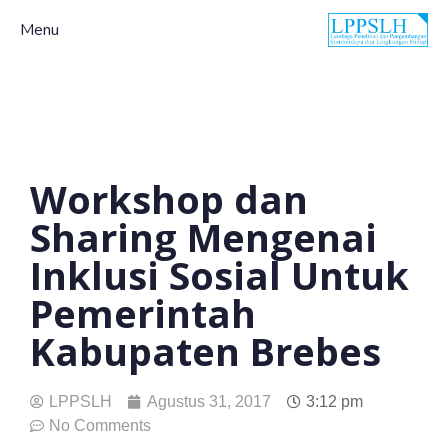
Menu
Workshop dan
Sharing Mengenai
Inklusi Sosial Untuk
Pemerintah
Kabupaten Brebes
LPPSLH
Agustus 31, 2017
3:12 pm
No Comments