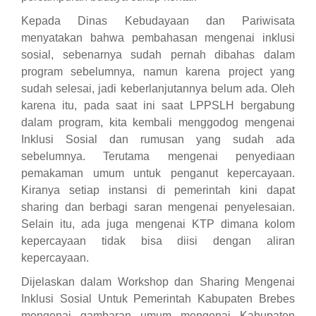
Kepada Dinas Kebudayaan dan Pariwisata
menyatakan bahwa pembahasan mengenai inklusi
sosial, sebenarnya sudah pernah dibahas dalam
program sebelumnya, namun karena project yang
sudah selesai, jadi keberlanjutannya belum ada. Oleh
karena itu, pada saat ini saat LPPSLH bergabung
dalam program, kita kembali menggodog mengenai
Inklusi Sosial dan rumusan yang sudah ada
sebelumnya. Terutama mengenai penyediaan
pemakaman umum untuk penganut kepercayaan.
Kiranya setiap instansi di pemerintah kini dapat
sharing dan berbagi saran mengenai penyelesaian.
Selain itu, ada juga mengenai KTP dimana kolom
kepercayaan tidak bisa diisi dengan aliran
kepercayaan.
Dijelaskan dalam Workshop dan Sharing Mengenai
Inklusi Sosial Untuk Pemerintah Kabupaten Brebes
mengenai gambaran umum mengenai Kabupaten