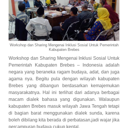
Workshop dan Sharing Mengenai Inklusi Sosial Untuk Pemerintah
Kabupaten Brebes
Workshop dan Sharing Mengenai Inklusi Sosial Untuk
Pemerintah Kabupaten Brebes – Indonesia adalah
negara yang beraneka ragam budaya, adat, dan juga
agama nya. Begitu pula dengan wilayah kabupaten
Brebes yang dibangun berdasarkan kemajemukan
masyarakatnya. Hal ini terlihat dari adanya berbagai
macam dialek bahasa yang digunakan. Walaupun
kabupaten Brebes masuk wilayah Jawa Tengah tetapi
di bagian barat menggunakan dialek sunda, karena
boleh dibilang kita berada di perbatasan,jadi wajar jika
percampuran budaya cukup kental.