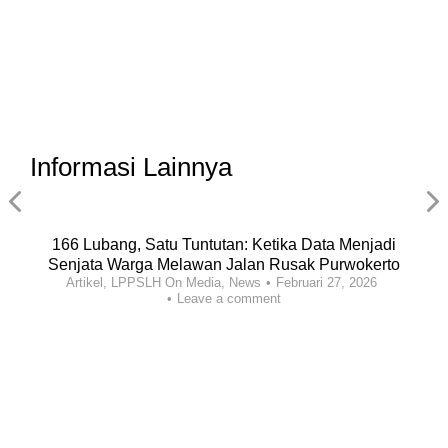
Informasi Lainnya
166 Lubang, Satu Tuntutan: Ketika Data Menjadi
Senjata Warga Melawan Jalan Rusak Purwokerto
Artikel
,
LPPSLH On Media
,
News
Februari 27, 2026
Leave a comment