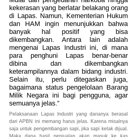
kekerasan yang berlatar belakang orang
di Lapas. Namun, Kementerian Hukum
dan HAM ingin menunjukkan bahwa
banyak hal positif yang bisa
dikembangkan. Antara lain adalah
mengenai Lapas Industri ini, di mana
para penghuni Lapas benar-benar
dibina dan dikembangkan
keterampilannya dalam bidang industri.
Selain itu, perlu ditegaskan juga,
bagaimana status pengelolaan Barang
Milik Negara ini bagi pengguna, agar
semuanya jelas.”
Pelaksanaan Lapas Industri yang dananya berasal
dari APBN ini memang harus jelas. Karena misalnya
saja untuk pengembangan sapi, jika sapi kelak dijual.
Maka dana hasil penjualan akan masuk ke kas