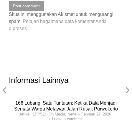
Post comment
Situs ini menggunakan Akismet untuk mengurangi
spam.
Pelajari bagaimana data komentar Anda
diproses
Informasi Lainnya
166 Lubang, Satu Tuntutan: Ketika Data Menjadi
Senjata Warga Melawan Jalan Rusak Purwokerto
Artikel
,
LPPSLH On Media
,
News
Februari 27, 2026
Leave a comment