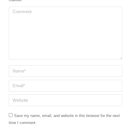
Comment
Name *
Email *
Website
Save my name, email, and website in this browser for the next
time I comment.