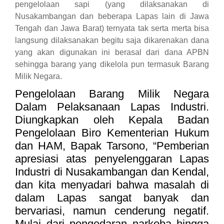
pengelolaan sapi (yang dilaksanakan di
Nusakambangan dan beberapa Lapas lain di Jawa
Tengah dan Jawa Barat) ternyata tak serta merta bisa
langsung dilaksanakan begitu saja dikarenakan dana
yang akan digunakan ini berasal dari dana APBN
sehingga barang yang dikelola pun termasuk Barang
Milik Negara.
Pengelolaan Barang Milik Negara
Dalam Pelaksanaan Lapas Industri
.
Diungkapkan oleh Kepala Badan
Pengelolaan Biro Kementerian Hukum
dan HAM, Bapak Tarsono, “Pemberian
apresiasi atas penyelenggaran Lapas
Industri di Nusakambangan dan Kendal,
dan kita menyadari bahwa masalah di
dalam Lapas sangat banyak dan
bervariasi, namun cenderung negatif.
Mulai dari pengedaran narkoba hingga