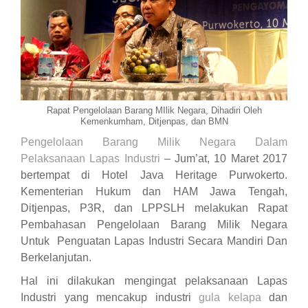
Rapat Pengelolaan Barang MIlik Negara, Dihadiri Oleh
Kemenkumham, Ditjenpas, dan BMN
Pengelolaan Barang Milik Negara Dalam
Pelaksanaan Lapas Industri
– Jum’at, 10 Maret 2017
bertempat di Hotel Java Heritage Purwokerto.
Kementerian Hukum dan HAM Jawa Tengah,
Ditjenpas, P3R, dan LPPSLH melakukan Rapat
Pembahasan Pengelolaan Barang Milik Negara
Untuk Penguatan Lapas Industri Secara Mandiri Dan
Berkelanjutan.
Hal ini dilakukan mengingat pelaksanaan Lapas
Industri yang mencakup industri
gula kelapa
dan