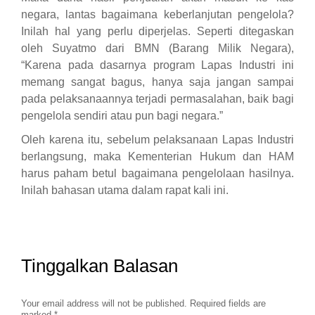
negara, lantas bagaimana keberlanjutan pengelola?
Inilah hal yang perlu diperjelas. Seperti ditegaskan
oleh Suyatmo dari BMN (Barang Milik Negara),
“Karena pada dasarnya program Lapas Industri ini
memang sangat bagus, hanya saja jangan sampai
pada pelaksanaannya terjadi permasalahan, baik bagi
pengelola sendiri atau pun bagi negara.”
Oleh karena itu, sebelum pelaksanaan Lapas Industri
berlangsung, maka Kementerian Hukum dan HAM
harus paham betul bagaimana pengelolaan hasilnya.
Inilah bahasan utama dalam rapat kali ini.
Tinggalkan Balasan
Your email address will not be published. Required fields are
marked
*