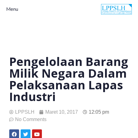
Menu
Pengelolaan Barang
Milik Negara Dalam
Pelaksanaan Lapas
Industri
LPPSLH
Maret 10, 2017
12:05 pm
No Comments