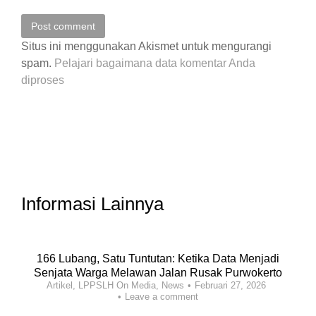
Post comment
Situs ini menggunakan Akismet untuk mengurangi
spam.
Pelajari bagaimana data komentar Anda
diproses
Informasi Lainnya
166 Lubang, Satu Tuntutan: Ketika Data Menjadi
Senjata Warga Melawan Jalan Rusak Purwokerto
Artikel
,
LPPSLH On Media
,
News
Februari 27, 2026
Leave a comment