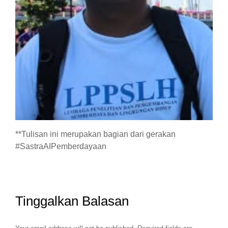
**Tulisan ini merupakan bagian dari gerakan
#SastraAIPemberdayaan
Tinggalkan Balasan