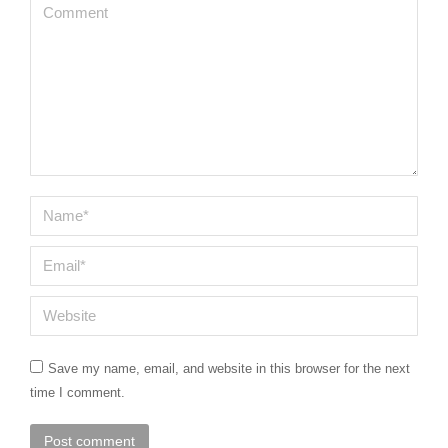
Comment
Name *
Email *
Website
Save my name, email, and website in this browser for the next
time I comment.
Post comment