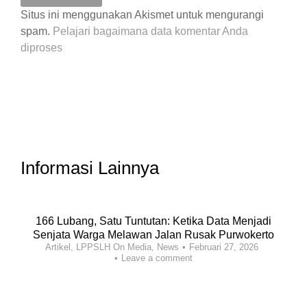
Situs ini menggunakan Akismet untuk mengurangi
spam.
Pelajari bagaimana data komentar Anda
diproses
Informasi Lainnya
166 Lubang, Satu Tuntutan: Ketika Data Menjadi
Senjata Warga Melawan Jalan Rusak Purwokerto
Artikel
,
LPPSLH On Media
,
News
Februari 27, 2026
Leave a comment