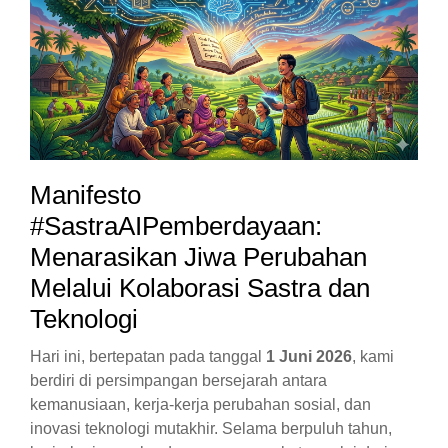
Manifesto
#SastraAIPemberdayaan:
Menarasikan Jiwa Perubahan
Melalui Kolaborasi Sastra dan
Teknologi
Hari ini, bertepatan pada tanggal
1 Juni 2026
, kami
berdiri di persimpangan bersejarah antara
kemanusiaan, kerja-kerja perubahan sosial, dan
inovasi teknologi mutakhir. Selama berpuluh tahun,