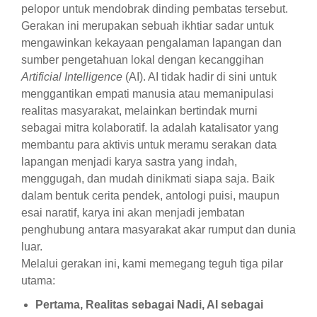
pelopor untuk mendobrak dinding pembatas tersebut.
Gerakan ini merupakan sebuah ikhtiar sadar untuk
mengawinkan kekayaan pengalaman lapangan dan
sumber pengetahuan lokal dengan kecanggihan
Artificial Intelligence
(AI). AI tidak hadir di sini untuk
menggantikan empati manusia atau memanipulasi
realitas masyarakat, melainkan bertindak murni
sebagai mitra kolaboratif. Ia adalah katalisator yang
membantu para aktivis untuk meramu serakan data
lapangan menjadi karya sastra yang indah,
menggugah, dan mudah dinikmati siapa saja. Baik
dalam bentuk cerita pendek, antologi puisi, maupun
esai naratif, karya ini akan menjadi jembatan
penghubung antara masyarakat akar rumput dan dunia
luar.
Melalui gerakan ini, kami memegang teguh tiga pilar
utama:
Pertama, Realitas sebagai Nadi, AI sebagai