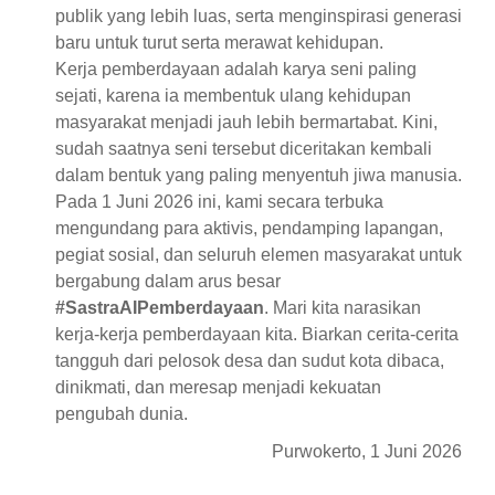
publik yang lebih luas, serta menginspirasi generasi
baru untuk turut serta merawat kehidupan.
Kerja pemberdayaan adalah karya seni paling
sejati, karena ia membentuk ulang kehidupan
masyarakat menjadi jauh lebih bermartabat. Kini,
sudah saatnya seni tersebut diceritakan kembali
dalam bentuk yang paling menyentuh jiwa manusia.
Pada 1 Juni 2026 ini, kami secara terbuka
mengundang para aktivis, pendamping lapangan,
pegiat sosial, dan seluruh elemen masyarakat untuk
bergabung dalam arus besar
#SastraAIPemberdayaan
. Mari kita narasikan
kerja-kerja pemberdayaan kita. Biarkan cerita-cerita
tangguh dari pelosok desa dan sudut kota dibaca,
dinikmati, dan meresap menjadi kekuatan
pengubah dunia.
Purwokerto, 1 Juni 2026