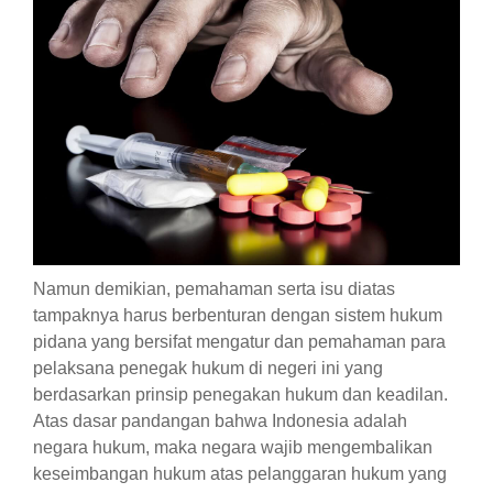
Namun demikian, pemahaman serta isu diatas
tampaknya harus berbenturan dengan sistem hukum
pidana yang bersifat mengatur dan pemahaman para
pelaksana penegak hukum di negeri ini yang
berdasarkan prinsip penegakan hukum dan keadilan.
Atas dasar pandangan bahwa Indonesia adalah
negara hukum, maka negara wajib mengembalikan
keseimbangan hukum atas pelanggaran hukum yang