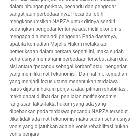
dalam hitungan perkara, pecandu dan pengedar
sangat jauh perbedaannya. Pecandu lebih
mengkonsumsikan NAPZA untuk dirinya sendiri
sedangkan pengedar tentunya ada motif ekonomis
mengapa dia menjadi pengedar. Pada dasarnya,
apabila kemudian Majelis Hakim melakukan
pemeriksaan dalam perkara seperti ini, maka sudah
seharusnya memahami perbedaan tersebut akan dua
sisi antara “pecandu sebagai korban” atau “pengedar
yang memiliki motif ekonomis”. Dari hal ini, kemudian
yang menjadi focus utama menentukan terdakwa
harus dijatuhi hukum penjara atau pilihan rehabilitasi,
maka dapat dilihat dari penilaian motif ekonomis
rangkaian fakta-fakta hukum yang ada yang
dibebankan pada terdakwa pecandu NAPZA tersebut.
Jika tidak ada motif ekonomis maka sudah seharusnya
vonis yang dijatuhkan adalah vonis rehabilitasi bukan
vonis penjara.