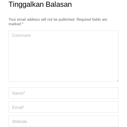
Tinggalkan Balasan
Your email address will not be published. Required fields are
marked
*
Comment
Name *
Email *
Website