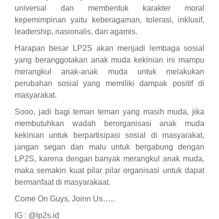
universal dan membentuk karakter moral
kepemimpinan yaitu keberagaman, tolerasi, inklusif,
leadership, nasionalis, dan agamis.
Harapan besar LP2S akan menjadi lembaga sosial
yang beranggotakan anak muda kekinian ini mampu
merangkul anak-anak muda untuk melakukan
perubahan sosial yang memiliki dampak positif di
masyarakat.
Sooo, jadi bagi teman teman yang masih muda, jika
membutuhkan wadah berorganisasi anak muda
kekinian untuk berpartisipasi sosial di masyarakat,
jangan segan dan malu untuk bergabung dengan
LP2S, karena dengan banyak merangkul anak muda,
maka semakin kuat pilar pilar organisasi untuk dapat
bermanfaat di masyarakaat.
Come On Guys, Joinn Us…..
IG : @lp2s.id