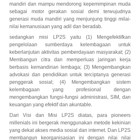
mandiri dan mampu mendorong kepemimpinan muda
sebagai motor gerakan sosial demi terwujudnya
generasi muda mandiri yang menjunjung tinggi milai-
nilai kemanusiaan yang adil dan beradab.
sedangkan misi LP2S yaitu (1) Mengefektifkan
pengelolaan sumberdaya kelembagaan untuk
keberlanjutan aktivitas pemberdayaan masyarakat; (2)
Membangun citra dan memperluas jaringan kerja
berbasis kemandirian lembaga; (3) Mengembangkan
advokasi dan pendidikan untuk terciptanya generasi
penggerak sosial; (4) Mengembangkan sistem
kelembagaan yang profesional dengan
mengembangkan fungsi-fungsi administrasi, SIM, dan
keuangan yang efektif dan akuntable.
Dari Visi dan Misi LP2S diatas, para pioneers
millenials ini bergerak menggunakan metode kekinian
yang dekat akses media sosial dan internet. Dan LP2S
membangun keorganisasian ini dengan nilai nilai