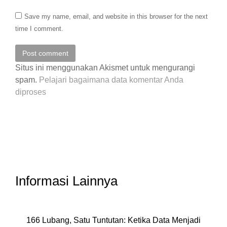
Save my name, email, and website in this browser for the next
time I comment.
Post comment
Situs ini menggunakan Akismet untuk mengurangi
spam.
Pelajari bagaimana data komentar Anda
diproses
Informasi Lainnya
166 Lubang, Satu Tuntutan: Ketika Data Menjadi