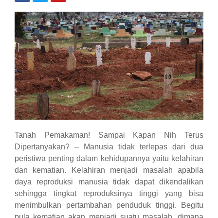
Tanah Pemakaman! Sampai Kapan Nih Terus
Dipertanyakan? – Manusia tidak terlepas dari dua
peristiwa penting dalam kehidupannya yaitu kelahiran
dan kematian. Kelahiran menjadi masalah apabila
daya reproduksi manusia tidak dapat dikendalikan
sehingga tingkat reproduksinya tinggi yang bisa
menimbulkan pertambahan penduduk tinggi. Begitu
pula kematian akan menjadi suatu masalah, dimana