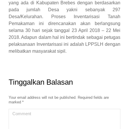
yang ada di Kabupaten Brebes dengan berdasarkan
pada jumlah Desa yakni sebanyak 297
Desa/Kelurahan. Proses Inventarisasi Tanah
Pemakaman ini direncanakan akan berlangsung
selama 30 hari sejak tanggal 23 April 2018 – 22 Mei
2018. Adapun dalam hal ini bertindak sebagai petugas
pelaksanaan Inventarisasi ini adalah LPPSLH dengan
melibatkan masyarakat sipil.
Tinggalkan Balasan
Your email address will not be published. Required fields are
marked
*
Comment