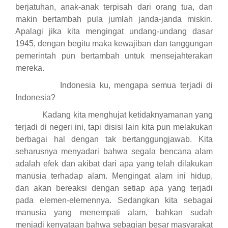
berjatuhan, anak-anak terpisah dari orang tua, dan
makin bertambah pula jumlah janda-janda miskin.
Apalagi jika kita mengingat undang-undang dasar
1945, dengan begitu maka kewajiban dan tanggungan
pemerintah pun bertambah untuk mensejahterakan
mereka.
Indonesia ku, mengapa semua terjadi di
Indonesia?
Kadang kita menghujat ketidaknyamanan yang
terjadi di negeri ini, tapi disisi lain kita pun melakukan
berbagai hal dengan tak bertanggungjawab. Kita
seharusnya menyadari bahwa segala bencana alam
adalah efek dan akibat dari apa yang telah dilakukan
manusia terhadap alam. Mengingat alam ini hidup,
dan akan bereaksi dengan setiap apa yang terjadi
pada elemen-elemennya. Sedangkan kita sebagai
manusia yang menempati alam, bahkan sudah
menjadi kenyataan bahwa sebagian besar masyarakat