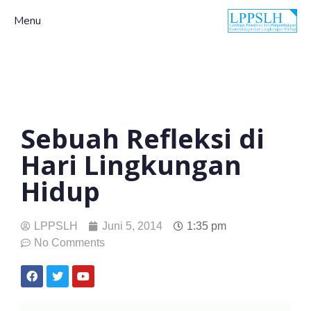
Menu
Sebuah Refleksi di
Hari Lingkungan
Hidup
LPPSLH
Juni 5, 2014
1:35 pm
No Comments