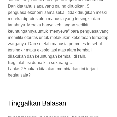
Dan kita tahu siapa yang paling dirugikan. Si
penguasa ekonomi sama sekali tidak dirugikan meski
mereka diprotes oleh manusia yang tersingkir dari
tanahnya. Mereka hanya kehilangan sedikit
keuntungannya untuk “menyewa” para penguasa yang
memiliki otoritas untuk melakukan kekerasan terhadap
warganya. Dan setelah manusia pemrotes tersebut
tersingkir maka eksploitasi atas alam kembali
dilakukan dan keuntungan kembali di raih.
Begitulah isi dunia kita sekarang….
Lantas? Apakah kita akan membiarkan ini terjadi
begitu saja?
Tinggalkan Balasan