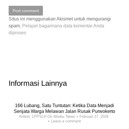
Post comment
Situs ini menggunakan Akismet untuk mengurangi
spam.
Pelajari bagaimana data komentar Anda
diproses
Informasi Lainnya
166 Lubang, Satu Tuntutan: Ketika Data Menjadi
Senjata Warga Melawan Jalan Rusak Purwokerto
Artikel
,
LPPSLH On Media
,
News
Februari 27, 2026
Leave a comment