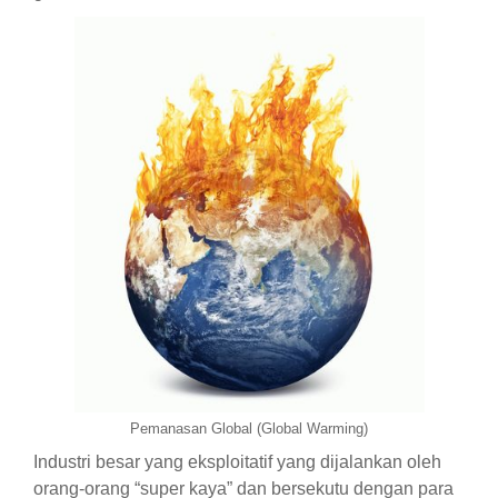
Pemanasan Global (Global Warming)
Industri besar yang eksploitatif yang dijalankan oleh
orang-orang “super kaya” dan bersekutu dengan para