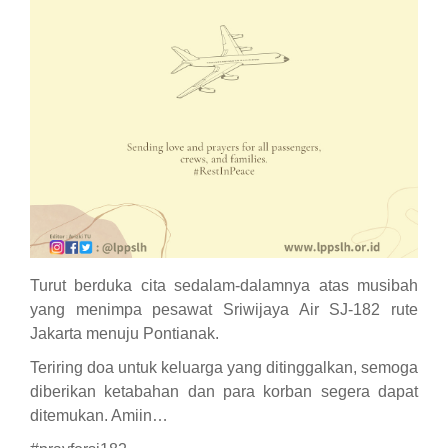
Turut berduka cita sedalam-dalamnya atas musibah
yang menimpa pesawat Sriwijaya Air SJ-182 rute
Jakarta menuju Pontianak.
Teriring doa untuk keluarga yang ditinggalkan, semoga
diberikan ketabahan dan para korban segera dapat
ditemukan. Amiin…