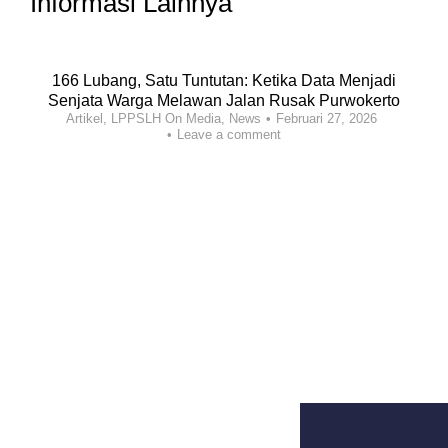
Informasi Lainnya
166 Lubang, Satu Tuntutan: Ketika Data Menjadi
Senjata Warga Melawan Jalan Rusak Purwokerto
Artikel
,
LPPSLH On Media
,
News
Februari 27, 2026
Leave a comment