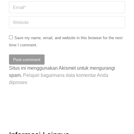
Email *
Website
Save my name, email, and website in this browser for the next
time I comment.
Post comment
Situs ini menggunakan Akismet untuk mengurangi
spam.
Pelajari bagaimana data komentar Anda
diproses